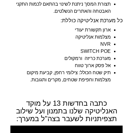
תצורת המסך ניתנת לשינוי בהתאם לכמות התקני
האבטחה והאתרים הנשלטים.
כל מערכת אנליטיקה כוללת:
ארון תקשורת יעודי
מצלמות אנליטיקה
NVR
SWITCH POE
מערכת כריזה ורמקולים
אל פסק ארוך טווח
תיק שטח הכולל: צילומי רחפן, קביעת מיקום
מצלמות וחפיפת שטחים, מקרים ותגובות.
כתבה בחדשות 13 על מוקד
האנליטיקה שלנו בתמנון ועל שילוב
תצפיתניות לשעבר בצה"ל במערך: