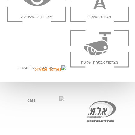
מערכות אזעקה
מוקד וידאו אנליטיקה
מצלמות אבטחה ושליטה
שירותי מוקד, סיור ובקרה