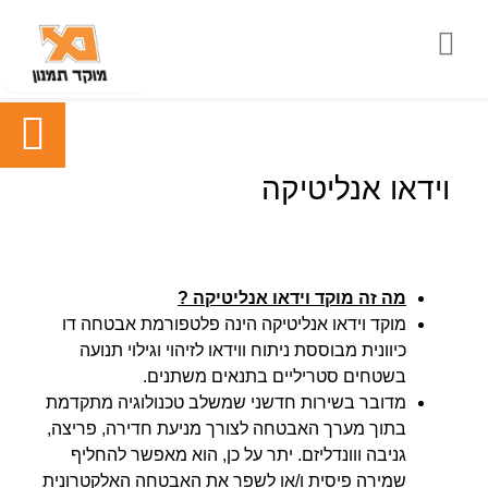
וידאו אנליטיקה
מה זה מוקד וידאו אנליטיקה ?
מוקד וידאו אנליטיקה הינה פלטפורמת אבטחה דו
כיוונית מבוססת ניתוח ווידאו לזיהוי וגילוי תנועה
בשטחים סטריליים בתנאים משתנים.
מדובר בשירות חדשני שמשלב טכנולוגיה מתקדמת
בתוך מערך האבטחה לצורך מניעת חדירה, פריצה,
גניבה ווונדליזם. יתר על כן, הוא מאפשר להחליף
שמירה פיסית ו/או לשפר את האבטחה האלקטרונית